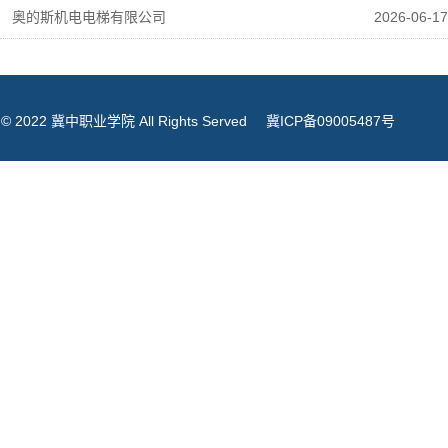
奥的斯机电电梯有限公司
2026-06-17
© 2022 冀中职业学院 All Rights Served
冀ICP备09005487号