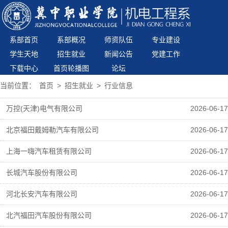
系部首页
系部概况
师资队伍
专业建设
学生天地
招生就业
新闻公告
党建工作
下载中心
首页轮播图
论坛
当前位置：
首页
>
招生就业
>
行业信息
万控(天津)电气有限公司
2026-06-17
北京福田戴姆勒汽车有限公司
2026-06-17
上海一嗨汽车租赁有限公司
2026-06-17
长城汽车股份有限公司
2026-06-17
河北长安汽车有限公司
2026-06-17
北汽福田汽车股份有限公司
2026-06-17