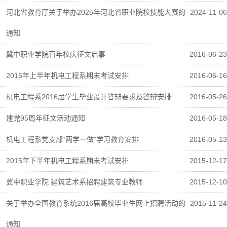
河北省教育厅关于举办2025年河北省职业院校技能大赛的
2024-11-06
通知
冀中职业学院百年校庆征文启事
2016-06-23
2016年上半年机电工程系期末考试安排
2016-06-16
机电工程系2016届学生毕业设计答辩要求及答辩安排
2016-05-26
建党95周年征文活动通知
2016-05-18
机电工程系党支部“两学一做”学习教育安排
2016-05-13
2015年下半年机电工程系期末考试安排
2015-12-17
冀中职业学院 建筑艺术系招聘建筑专业教师
2015-12-10
关于举办全国教育系统2016届高校毕业生网上招聘活动的
2015-11-24
通知