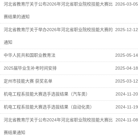
河北省教育厅关于公布2026年河北省职业院校技能大赛比
2026-03-05
赛结果的通知
河北省教育厅关于举办2026年河北省职业院校技能大赛的
2025-12-12
通知
中华人民共和国职业教育法
2025-05-14
2025届毕业生补考时间安排
2025-04-18
定州市技能大赛 获奖名单
2025-03-12
机电工程系技能大赛选手选拔结果（汽车类）
2024-11-20
机电工程系技能大赛选手选拔结果（自动化类）
2024-11-19
河北省教育厅关于公布2024年河北省职业院校技能大赛比
2024-11-08
赛结果通知