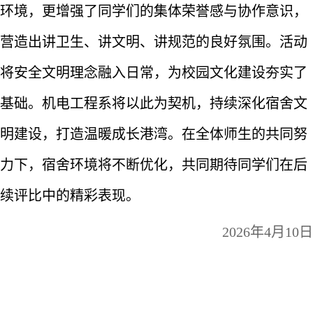
环境，更增强了同学们的集体荣誉感与协作意识，
营造出讲卫生、讲文明、讲规范的良好氛围。活动
将安全文明理念融入日常，为校园文化建设夯实了
基础。机电工程系将以此为契机，持续深化宿舍文
明建设，打造温暖成长港湾。在全体师生的共同努
力下，宿舍环境将不断优化，共同期待同学们在后
续评比中的精彩表现。
2026年4月10日