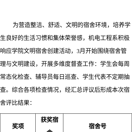
为营造整洁、舒适、文明的宿舍环境，培养学
生良好的生活习惯和集体荣誉感，机电工程系积极
响应学院文明宿舍创建活动，3月开始围绕宿舍管
理与文明建设，开展多维度督查工作：学生会每周
常态化检查、辅导员每日巡查、学生代表不定期抽
查。综合各项检查情况，经汇总评议后形成本次宿
舍评比结果：
获奖宿
奖项
宿舍号