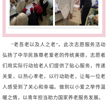
“
老吾老以及人之老”。此次志愿服务活动
弘扬了中华民族尊老爱老的传统美德，志愿者
们用实际行动给老人们提供了贴心服务，传递
关爱，以热心孝老，以行动助老，让每一位老
人感受到了关心和幸福。做到以小爱之举传温
暖之情，以青年担当助力国家养老服务发展。