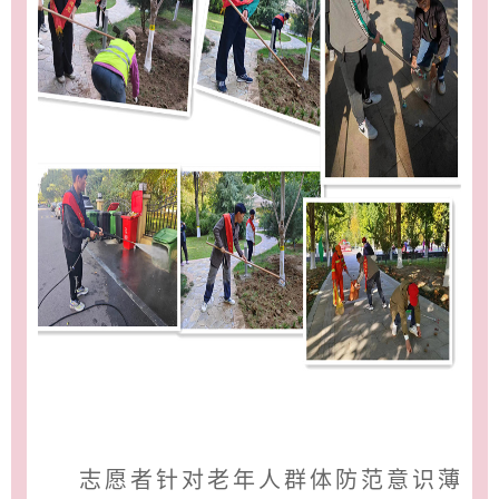
志愿者针对老年人群体防范意识薄