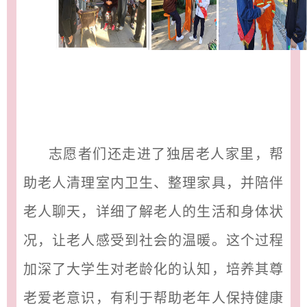
志愿者们还走进了独居老人家里，帮
助老人清理室内卫生、整理家具，并陪伴
老人聊天，详细了解老人的生活和身体状
况，让老人感受到社会的温暖。这个过程
加深了大学生对老龄化的认知，培养其尊
老爱老意识，有利于帮助老年人保持健康