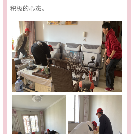
积极的心态。