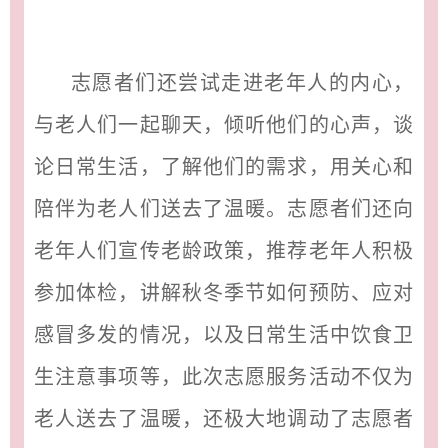
志愿者们还尝试走进老年人的内心，
与老人们一起聊天，倾听他们的心声，谈
论日常生活，了解他们的需求，用关心和
陪伴为老人们送去了温暖。志愿者们还向
老年人们宣传老龄政策，推荐老年人积极
参加体检，讲解秋冬季节如何预防、应对
感冒多发的情况，以及日常生活中饮食卫
生注意事项等，此次志愿服务活动不仅为
老人送去了温暖，还极大地调动了志愿者