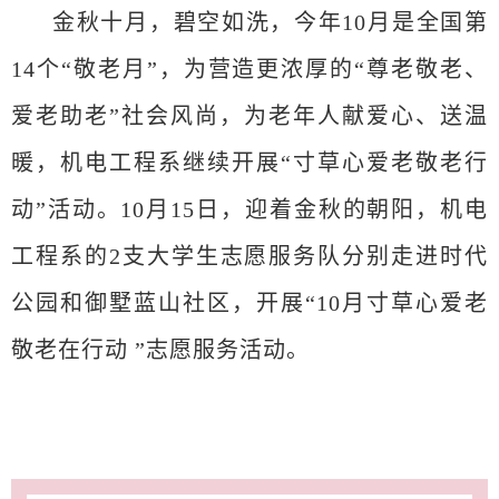
金秋十月，碧空如洗，今年10月是全国第
14个“敬老月”，为营造更浓厚的“尊老敬老、
爱老助老”社会风尚，为老年人献爱心、送温
暖，机电工程系继续开展“寸草心爱老敬老行
动”活动。10月15日，迎着金秋的朝阳，机电
工程系的2支大学生志愿服务队分别走进时代
公园和御墅蓝山社区，开展“10月寸草心爱老
敬老在行动 ”志愿服务活动。