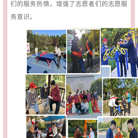
们的服务热情，增强了志愿者们的志愿服
务意识。