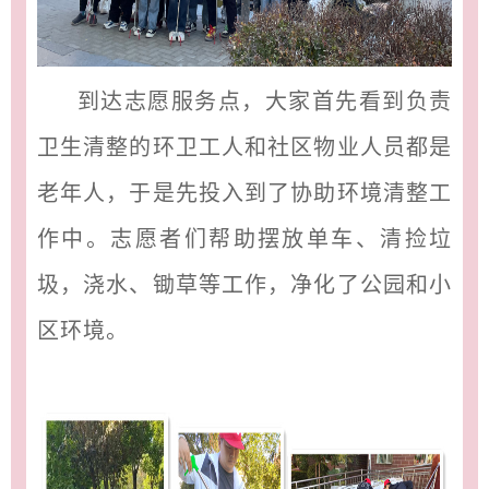
到达志愿服务点，大家首先看到负责
卫生清整的环卫工人和社区物业人员都是
老年人，于是先投入到了协助环境清整工
作中。志愿者们帮助摆放单车、清捡垃
圾，浇水、锄草等工作，净化了公园和小
区环境。