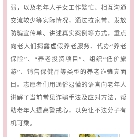
弱，以及老年人子女工作繁忙、相互沟通
交流较少等实际情况，通过拉家常、发放
防骗宣传单、讲述真实案例等方式，重点
向老人们揭露虚假养老服务、代办“养老
保险”、“养老投资项目”、组织“低价旅
游”、销售保健品等类型的养老诈骗真面
目。志愿者们用通俗易懂的语言向老年人
讲解了当前常见诈骗手法及应对方法，帮
助老年人提高警戒心，以免让不法分子有
机可乘。