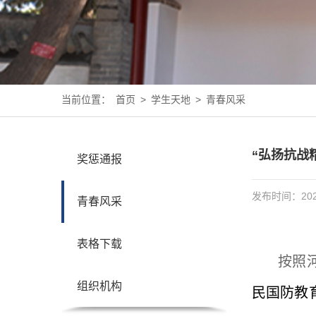
当前位置：
首页
>
学生天地
>
青春风采
“弘扬抗战
奖惩通报
发布时间：2025
青春风采
表格下载
按照
组织机构
民国防教