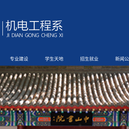
专业建设
学生天地
招生就业
新闻公