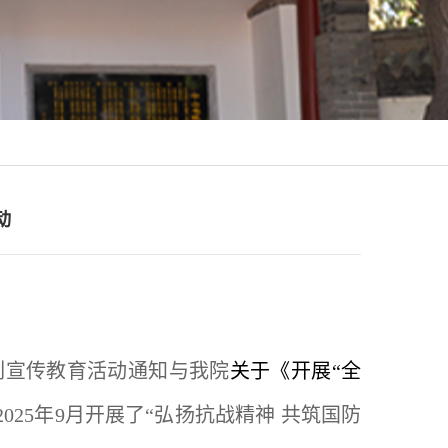
动
系列宣传教育活动通知与我院
关于《开展“全
025年9月开展了“弘扬抗战精神 共筑国防