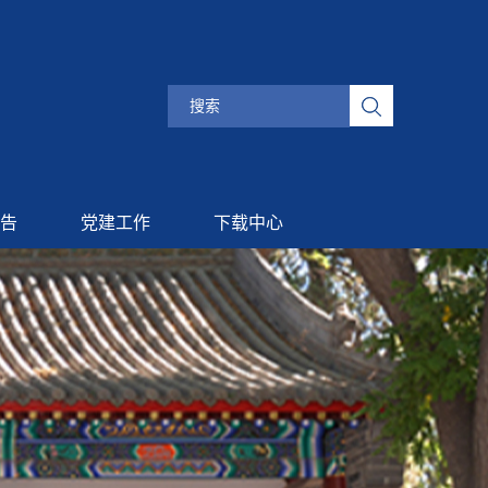
告
党建工作
下载中心