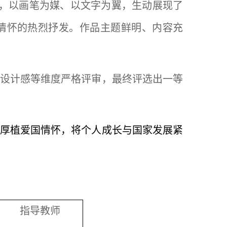
思，以画笔为媒、以文字为翼，生动展现了
情怀的热烈抒发。作品主题鲜明、内容充
设计感等维度严格评审，最终评选出一等
厚植爱国情怀，将个人成长与国家发展紧
指导教师