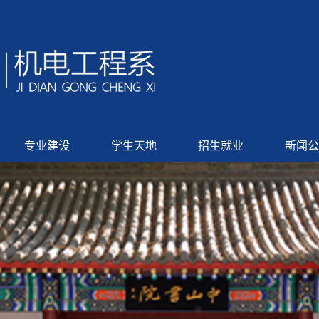
专业建设
学生天地
招生就业
新闻公