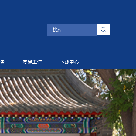
告
党建工作
下载中心