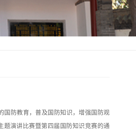
的国防教育，普及国防知识，增强国防观
主题演讲比赛暨第四届国防知识竞赛的通