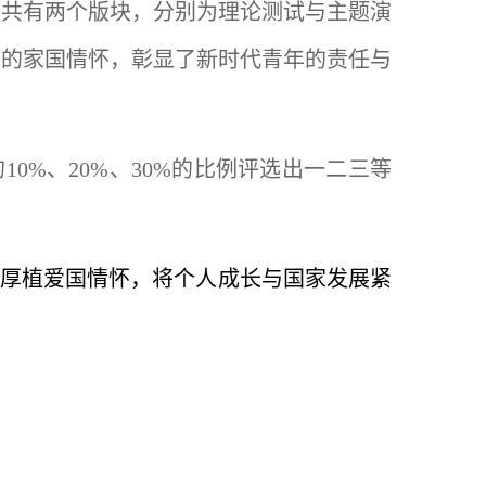
竞赛共有两个版块，分别为理论测试与主题演
厚的家国情怀，彰显了新时代青年的责任与
0%、20%、30%的比例评选出一二三等
厚植爱国情怀，将个人成长与国家发展紧