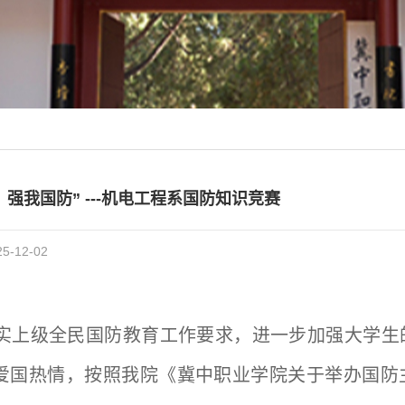
，强我国防” ---机电工程系国防知识竞赛
-12-02
实上级全民国防教育工作要求，进一步加强大学生
爱国热情，按照我院《冀中职业学院关于举办国防