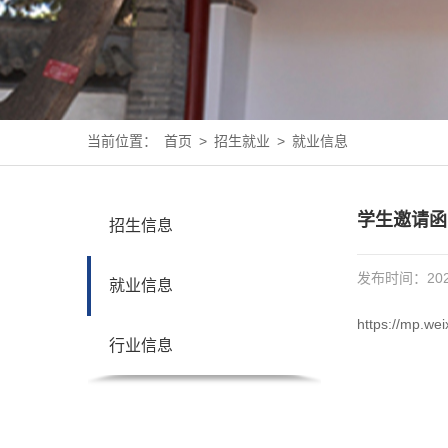
当前位置：
首页
>
招生就业
>
就业信息
学生邀请函
招生信息
发布时间：2025
就业信息
https://mp.w
行业信息