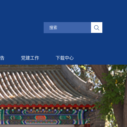
告
党建工作
下载中心