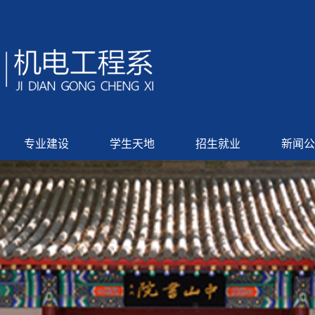
专业建设
学生天地
招生就业
新闻公