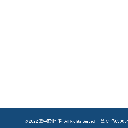
© 2022 冀中职业学院 All Rights Served
冀ICP备09005