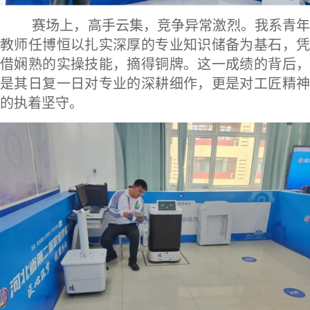
赛场上，高手云集，竞争异常激烈。我系青
教师任博恒以扎实深厚的专业知识储备为基石，凭
借娴熟的实操技能，摘得铜牌。这一成绩的背后，
是其日复一日对专业的深耕细作，更是对工匠精神
的执着坚守。