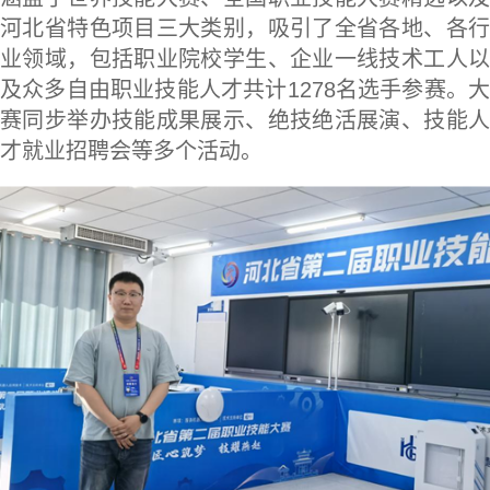
河北省特色项目三大类别，吸引了全省各地、各行
业领域，包括职业院校学生、企业一线技术工人以
及众多自由职业技能人才共计1278名选手参赛。大
赛同步举办技能成果展示、绝技绝活展演、技能人
才就业招聘会等多个活动。